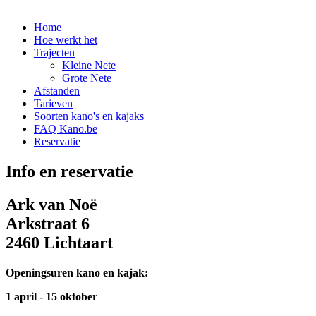
Home
Hoe werkt het
Trajecten
Kleine Nete
Grote Nete
Afstanden
Tarieven
Soorten kano's en kajaks
FAQ Kano.be
Reservatie
Info en reservatie
Ark van Noë
Arkstraat 6
2460 Lichtaart
Openingsuren kano en kajak:
1 april - 15 oktober