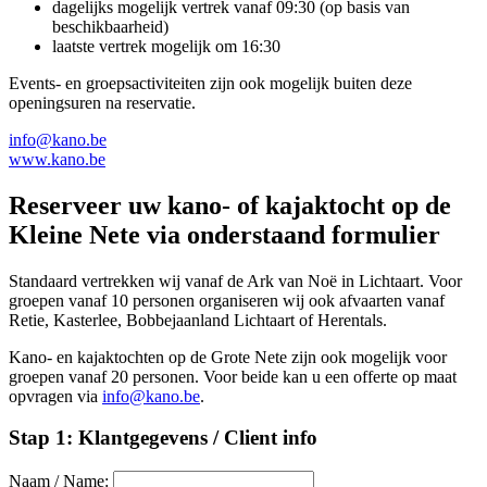
dagelijks mogelijk vertrek vanaf 09:30 (op basis van
beschikbaarheid)
laatste vertrek mogelijk om 16:30
Events- en groepsactiviteiten zijn ook mogelijk buiten deze
openingsuren na reservatie.
info@kano.be
www.kano.be
Reserveer uw kano- of kajaktocht op de
Kleine Nete via onderstaand formulier
Standaard vertrekken wij vanaf de Ark van Noë in Lichtaart. Voor
groepen vanaf 10 personen organiseren wij ook afvaarten vanaf
Retie, Kasterlee, Bobbejaanland Lichtaart of Herentals.
Kano- en kajaktochten op de Grote Nete zijn ook mogelijk voor
groepen vanaf 20 personen. Voor beide kan u een offerte op maat
opvragen via
info@kano.be
.
Stap 1: Klant­gegevens / Client info
Naam / Name: